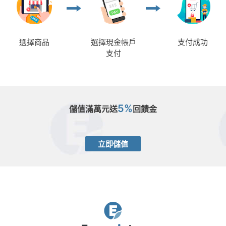
選擇商品
選擇現金帳戶
支付成功
支付
5%
儲值滿萬元送
回饋金
立即儲值