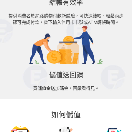
結帳有效率
提供消費者於網路購物付款新體驗，可快速結帳、輕鬆兩步
驟可完成付款，省下輸入信用卡卡號或ATM轉帳時間。
儲值送回饋
買儲值金送加碼金，回饋看得見。
如何儲值