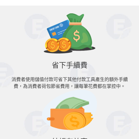
省下手續費
消費者使用儲值付款可省下其他付款工具產生的額外手續
費，為消費者荷包節省費用，讓每筆花費都在掌控中。