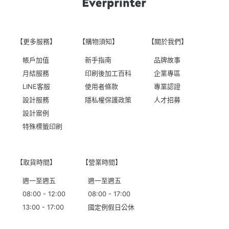
【更多服務】
【購物須知】
【關於我們】
帳戶加值
新手指南
品牌故事
月結服務
印刷後加工百科
企業專區
LINE客服
使用者條款
專業認證
設計服務
隱私權保護政策
人才招募
設計案例
特殊標籤印刷
【取貨時間】
【營業時間】
週一至週五
週一至週五
08:00 - 12:00
08:00 - 17:00
13:00 - 17:00
國定例假日公休