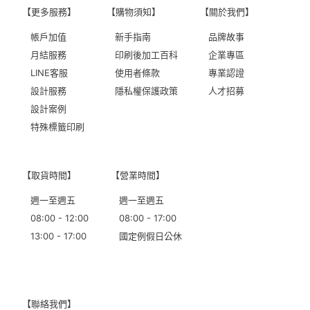
【更多服務】
【購物須知】
【關於我們】
帳戶加值
新手指南
品牌故事
月結服務
印刷後加工百科
企業專區
LINE客服
使用者條款
專業認證
設計服務
隱私權保護政策
人才招募
設計案例
特殊標籤印刷
【取貨時間】
【營業時間】
週一至週五
週一至週五
08:00 - 12:00
08:00 - 17:00
13:00 - 17:00
國定例假日公休
【聯絡我們】