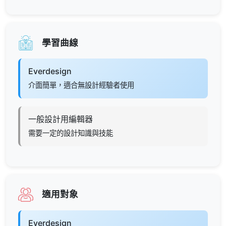
學習曲線
Everdesign
介面簡單，適合無設計經驗者使用
一般設計用編輯器
需要一定的設計知識與技能
適用對象
Everdesign