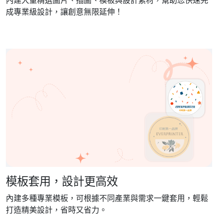
成專業級設計，讓創意無限延伸！
模板套用，設計更高效
內建多種專業模板，可根據不同產業與需求一鍵套用，輕鬆
打造精美設計，省時又省力。