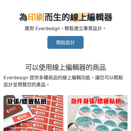
為
印刷
而生的線上編輯器
運用 Everdesign，輕鬆建立專業設計。
開始設計
可以使用線上編輯器的商品
Everdesign 提供多種商品的線上編輯功能，讓您可以輕鬆
設計並預覽您的產品。