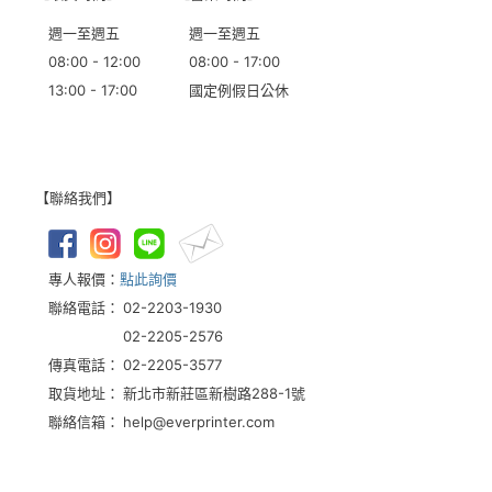
週一至週五
週一至週五
08:00 - 12:00
08:00 - 17:00
13:00 - 17:00
國定例假日公休
【聯絡我們】
專人報價：
點此詢價
聯絡電話：
02-2203-1930
02-2205-2576
傳真電話：
02-2205-3577
取貨地址：
新北市新莊區新樹路288-1號
聯絡信箱：
help@everprinter.com