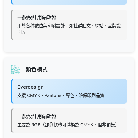
一般設計用編輯器
用於各種數位與印刷設計，如社群貼文、網站、品牌識
別等
顏色模式
Everdesign
支援 CMYK、Pantone、專色，確保印刷品質
一般設計用編輯器
主要為 RGB（部分軟體可轉換為 CMYK，但非預設）