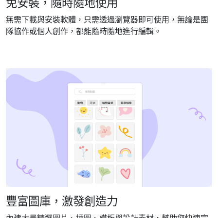
免安裝，隨時隨地使用
無需下載與安裝軟體，只需透過瀏覽器即可使用，無論是團
隊協作或個人創作，都能隨時隨地進行編輯。
豐富圖庫，激發創造力
內建大量精選圖片、插圖、模板與設計素材，幫助您快速完