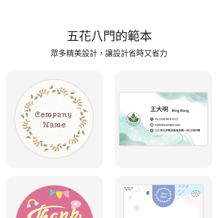
五花八門的範本
眾多精美設計，讓設計省時又省力