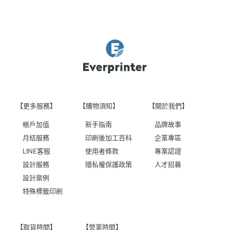
【更多服務】
【購物須知】
【關於我們】
帳戶加值
新手指南
品牌故事
月結服務
印刷後加工百科
企業專區
LINE客服
使用者條款
專業認證
設計服務
隱私權保護政策
人才招募
設計案例
特殊標籤印刷
【取貨時間】
【營業時間】