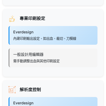
專業印刷設定
Everdesign
內建印刷輸出設定、如出血、裁切、刀模線
一般設計用編輯器
需手動調整出血與其他印刷設定
解析度控制
Everdesign