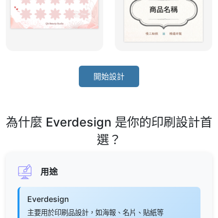
開始設計
為什麼 Everdesign 是你的印刷設計首
選？
用途
Everdesign
主要用於印刷品設計，如海報、名片、貼紙等