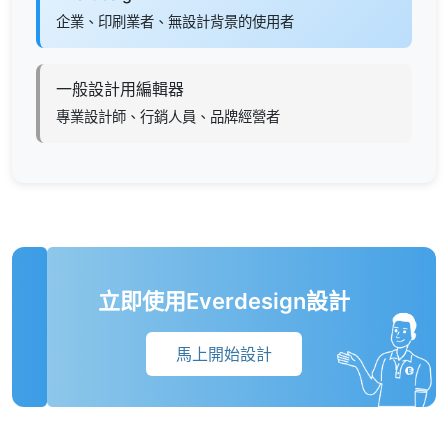
企業、印刷業者、無設計背景的使用者
一般設計用編輯器
專業設計師、行銷人員、品牌經營者
立即使用Everdesign設計
馬上開始設計