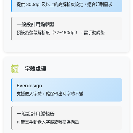
提供 300dpi 及以上的高解析度設定，適合印刷需求
一般設計用編輯器
預設為螢幕解析度（72~150dpi），需手動調整
字體處理
Everdesign
支援嵌入字體，確保輸出時字體不變
一般設計用編輯器
可能需手動嵌入字體或轉換為向量