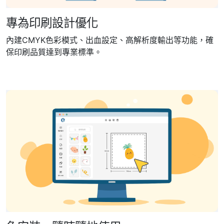
專為印刷設計優化
內建CMYK色彩模式、出血設定、高解析度輸出等功能，確
保印刷品質達到專業標準。