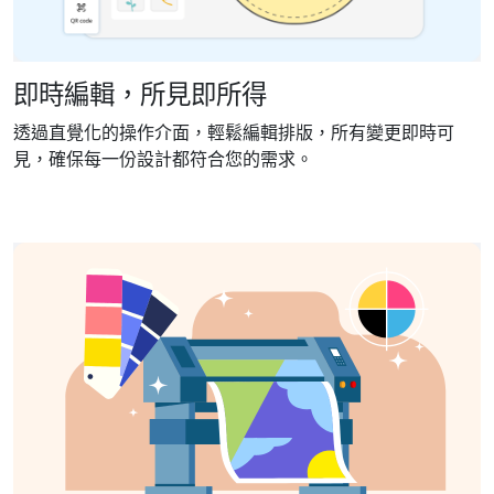
即時編輯，所見即所得
透過直覺化的操作介面，輕鬆編輯排版，所有變更即時可
見，確保每一份設計都符合您的需求。