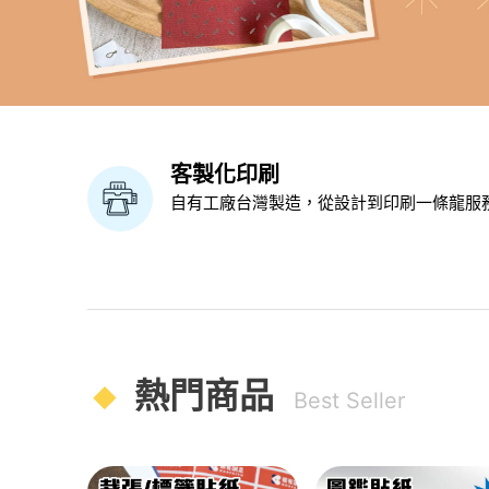
客製化印刷
自有工廠台灣製造，從設計到印刷一條龍服
熱門商品
Best Seller