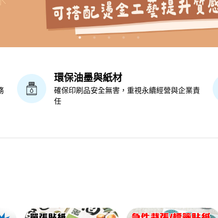
環保油墨與紙材
務
確保印刷品安全無害，重視永續經營與企業責
任