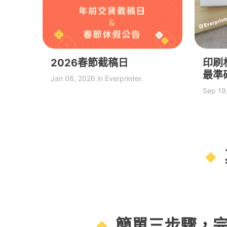
2026春節截稿日
印刷
最準
Jan 06, 2026 in Everprinter.
Sep 19,
簡單三步驟，