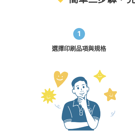
1
選擇印刷品項與規格