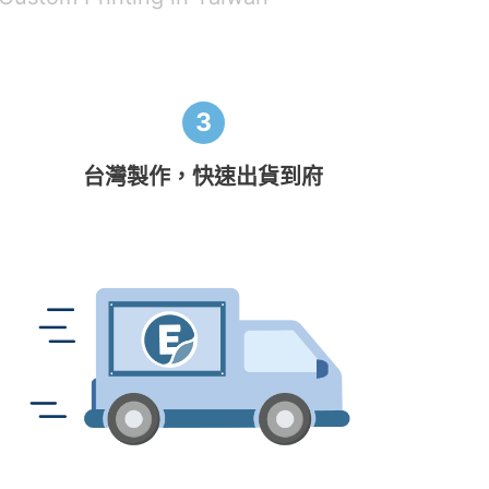
3
台灣製作，快速出貨到府