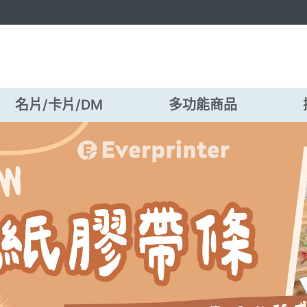
名片/卡片/DM
多功能商品