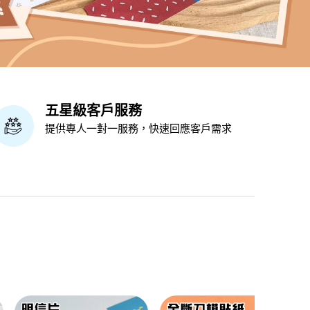
五星級客戶服務
提供專人一對一服務，快速回應客戶需求