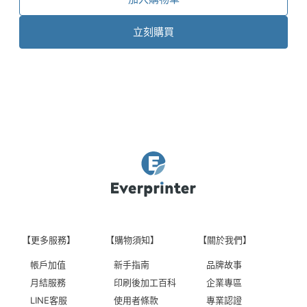
立刻購買
【更多服務】
【購物須知】
【關於我們】
帳戶加值
新手指南
品牌故事
月結服務
印刷後加工百科
企業專區
LINE客服
使用者條款
專業認證