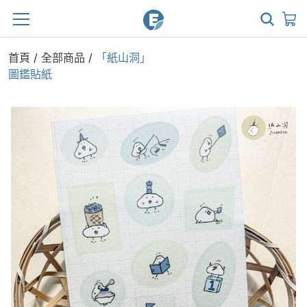
首頁
/
全部商品
/
「紙山洞」
圖鑑貼紙