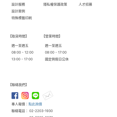
設計服務
隱私權保護政策
人才招募
設計案例
特殊標籤印刷
【取貨時間】
【營業時間】
週一至週五
週一至週五
08:00 - 12:00
08:00 - 17:00
13:00 - 17:00
國定例假日公休
【聯絡我們】
專人報價：
點此詢價
聯絡電話：
02-2203-1930