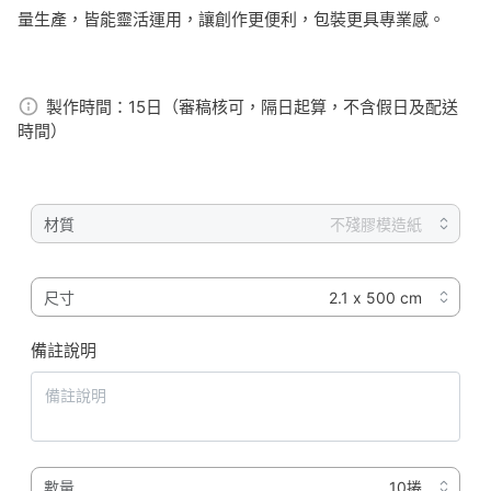
量生產，皆能靈活運用，讓創作更便利，包裝更具專業感。
製作時間：
15日（審稿核可，隔日起算，不含假日及配送
時間）
材質
尺寸
備註說明
數量