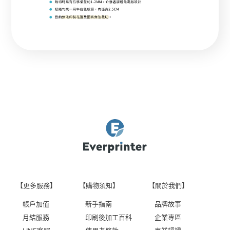
【更多服務】
【購物須知】
【關於我們】
帳戶加值
新手指南
品牌故事
月結服務
印刷後加工百科
企業專區