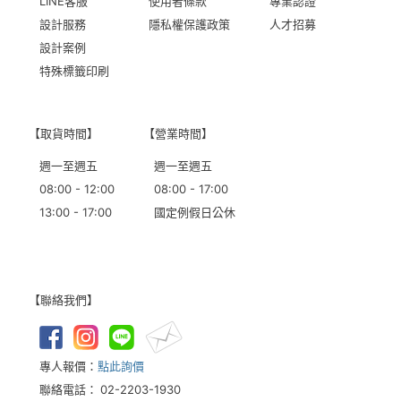
LINE客服
使用者條款
專業認證
設計服務
隱私權保護政策
人才招募
設計案例
特殊標籤印刷
【取貨時間】
【營業時間】
週一至週五
週一至週五
08:00 - 12:00
08:00 - 17:00
13:00 - 17:00
國定例假日公休
【聯絡我們】
專人報價：
點此詢價
聯絡電話：
02-2203-1930