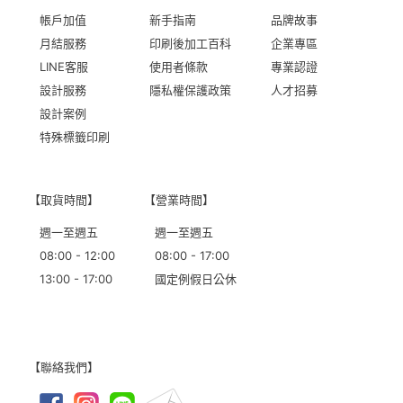
帳戶加值
新手指南
品牌故事
月結服務
印刷後加工百科
企業專區
LINE客服
使用者條款
專業認證
設計服務
隱私權保護政策
人才招募
設計案例
特殊標籤印刷
【取貨時間】
【營業時間】
週一至週五
週一至週五
08:00 - 12:00
08:00 - 17:00
13:00 - 17:00
國定例假日公休
【聯絡我們】