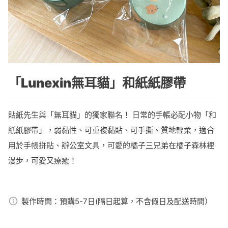
「Lunexin無耳貓」和紙紙膠帶
貼紙先生與「無耳貓」的獨家聯名！ 日常的手帳必配小物「和
紙紙膠帶」，弱黏性、可重複黏貼、可手撕、質地輕柔，適合
用於手帳拼貼、辦公室文具，可愛的橘子三兄弟在橘子森林裡
漫步，可愛又療癒！
製作時間：
預購5-7日(隔日起算，不含假日及配送時間）