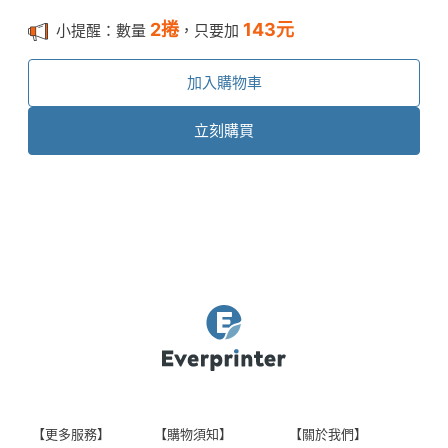
2
捲
143
元
小提醒：數量
，只要加
加入購物車
立刻購買
【更多服務】
【購物須知】
【關於我們】