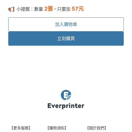
2
張
57
元
小提醒：數量
，只要加
加入購物車
立刻購買
【更多服務】
【購物須知】
【關於我們】