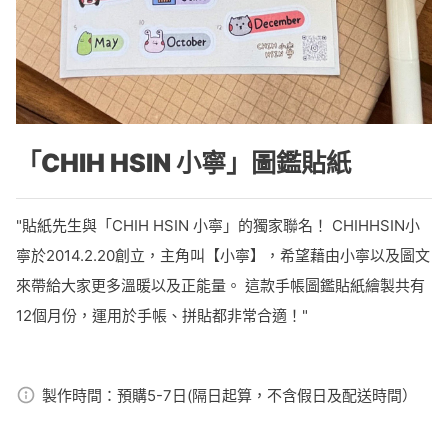
「CHIH HSIN 小寧」圖鑑貼紙
"貼紙先生與「CHIH HSIN 小寧」的獨家聯名！ CHIHHSIN小
寧於2014.2.20創立，主角叫【小寧】，希望藉由小寧以及圖文
來帶給大家更多溫暖以及正能量。 這款手帳圖鑑貼紙繪製共有
12個月份，運用於手帳、拼貼都非常合適！"
製作時間：
預購5-7日(隔日起算，不含假日及配送時間）