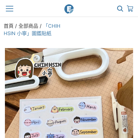
首頁
/
全部商品
/
「CHIH
HSIN 小寧」圖鑑貼紙