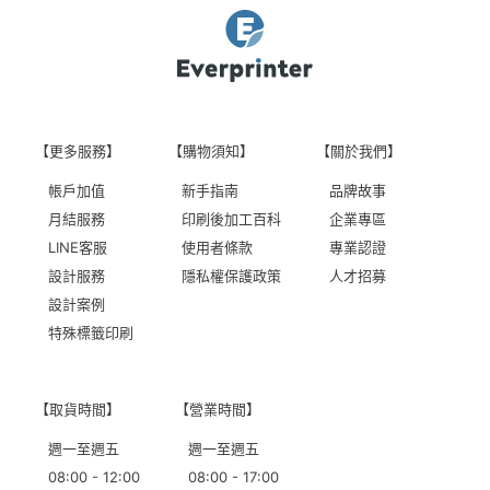
【更多服務】
【購物須知】
【關於我們】
帳戶加值
新手指南
品牌故事
月結服務
印刷後加工百科
企業專區
LINE客服
使用者條款
專業認證
設計服務
隱私權保護政策
人才招募
設計案例
特殊標籤印刷
【取貨時間】
【營業時間】
週一至週五
週一至週五
08:00 - 12:00
08:00 - 17:00