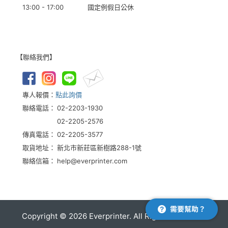
13:00 - 17:00
國定例假日公休
【聯絡我們】
專人報價：
點此詢價
聯絡電話：
02-2203-1930
02-2205-2576
傳真電話：
02-2205-3577
取貨地址：
新北市新莊區新樹路288-1號
聯絡信箱：
help@everprinter.com
Copyright ©
2026
Everprinter. All Rights Reserved.