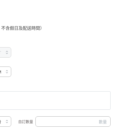
，不含假日及配送時間）
自訂數量