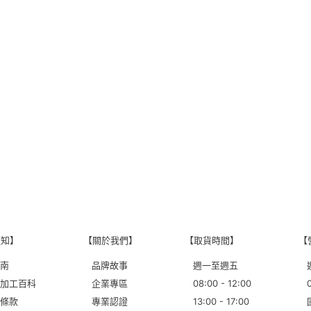
須知】
【關於我們】
【取貨時間】
【
南
品牌故事
週一至週五
加工百科
企業專區
08:00 - 12:00
條款
專業認證
13:00 - 17:00