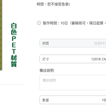
時間，恕不接受急單)
製作時間：
10日（審稿核可，隔日起算
材質
尺寸
備註說明
數量