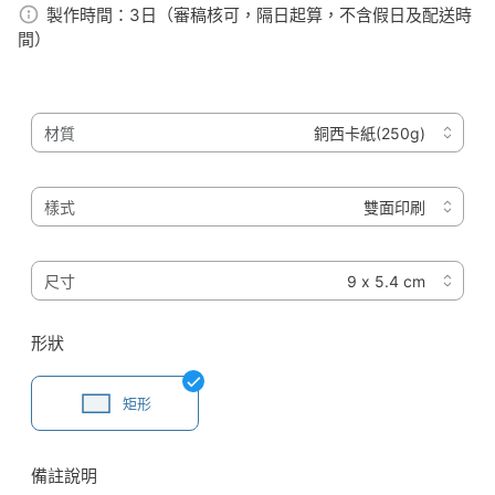
製作時間：
3日（審稿核可，隔日起算，不含假日及配送時
間）
材質
樣式
尺寸
形狀
矩形
備註說明