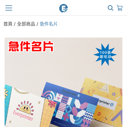
首頁
/
全部商品
/
急件名片