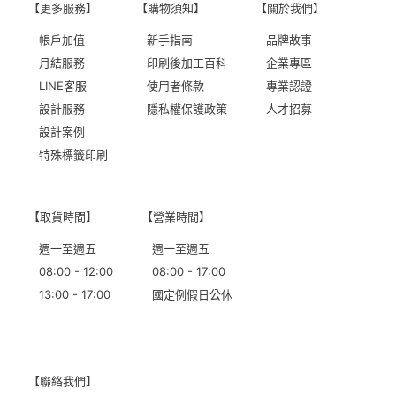
【更多服務】
【購物須知】
【關於我們】
帳戶加值
新手指南
品牌故事
月結服務
印刷後加工百科
企業專區
LINE客服
使用者條款
專業認證
設計服務
隱私權保護政策
人才招募
設計案例
特殊標籤印刷
【取貨時間】
【營業時間】
週一至週五
週一至週五
08:00 - 12:00
08:00 - 17:00
13:00 - 17:00
國定例假日公休
【聯絡我們】