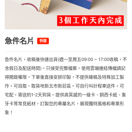
急件名片
快速
急件名片，收稿後快速出貨(週一至周五09:00 ~ 17:00收稿，不
含假日及配送時間)。只接受完整檔案，使用雲端連結傳檔請記
得開啟權限，下單後直接安排印製，不提供確稿及特殊加工製
作。可自取，取貨地新北市新莊區。可自行叫計程車送件。可
宅配，寄送約1-2天到貨。提供高質感的一級卡、銅西卡紙、象
牙卡等常見紙材，訂製您的專屬名片，展現獨特風格和專業形
象！