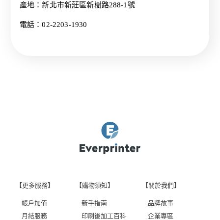
產地：新北市新莊區新樹路288-1號
電話：02-2203-1930
【更多服務】
【購物須知】
【關於我們】
帳戶加值
新手指南
品牌故事
月結服務
印刷後加工百科
企業專區