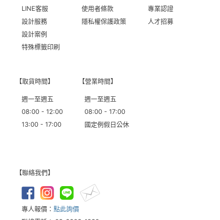
LINE客服
使用者條款
專業認證
設計服務
隱私權保護政策
人才招募
設計案例
特殊標籤印刷
【取貨時間】
【營業時間】
週一至週五
週一至週五
08:00 - 12:00
08:00 - 17:00
13:00 - 17:00
國定例假日公休
【聯絡我們】
專人報價：
點此詢價