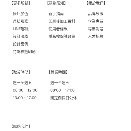
【更多服務】
【購物須知】
【關於我們】
帳戶加值
新手指南
品牌故事
月結服務
印刷後加工百科
企業專區
LINE客服
使用者條款
專業認證
設計服務
隱私權保護政策
人才招募
設計案例
特殊標籤印刷
【取貨時間】
【營業時間】
週一至週五
週一至週五
08:00 - 12:00
08:00 - 17:00
13:00 - 17:00
國定例假日公休
【聯絡我們】