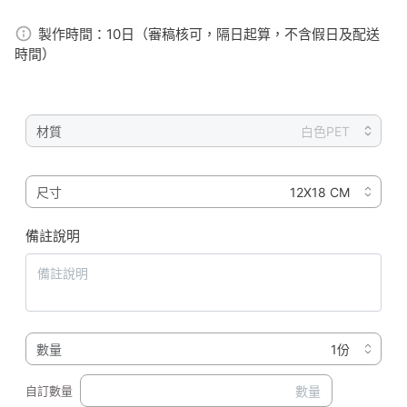
製作時間：
10日（審稿核可，隔日起算，不含假日及配送
時間）
材質
尺寸
備註說明
數量
自訂數量