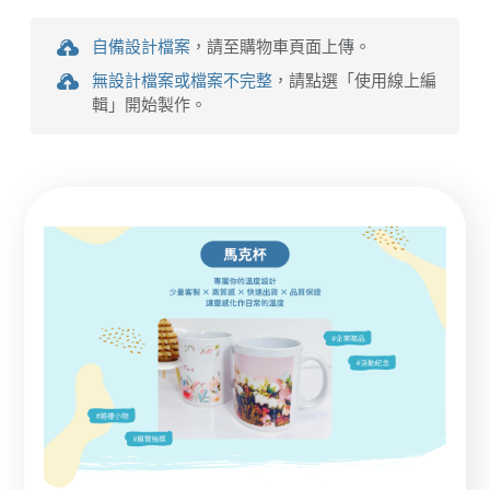
自備設計檔案
，請至購物車頁面上傳。
無設計檔案或檔案不完整
，請點選「使用線上編
輯」開始製作。