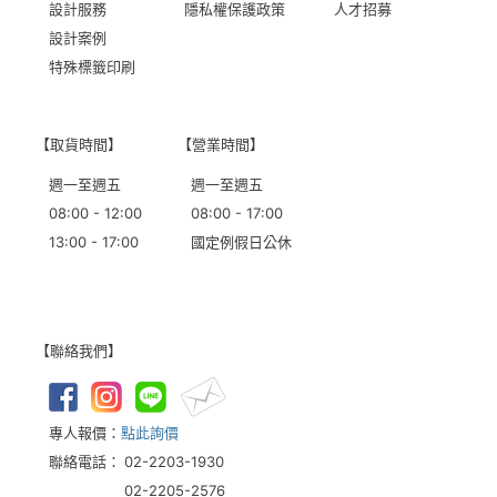
設計服務
隱私權保護政策
人才招募
設計案例
特殊標籤印刷
【取貨時間】
【營業時間】
週一至週五
週一至週五
08:00 - 12:00
08:00 - 17:00
13:00 - 17:00
國定例假日公休
【聯絡我們】
專人報價：
點此詢價
聯絡電話：
02-2203-1930
02-2205-2576