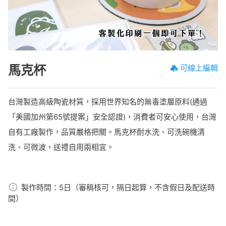
馬克杯
可線上編輯
台灣製造高級陶瓷材質，採用世界知名的無毒塗層原料(通過
「美國加州第65號提案」安全認證)，消費者可安心使用，台灣
自有工廠製作，品質嚴格把關。馬克杯耐水洗、可洗碗機清
洗、可微波，送禮自用兩相宜。
製作時間：
5日（審稿核可，隔日起算，不含假日及配送時
間）