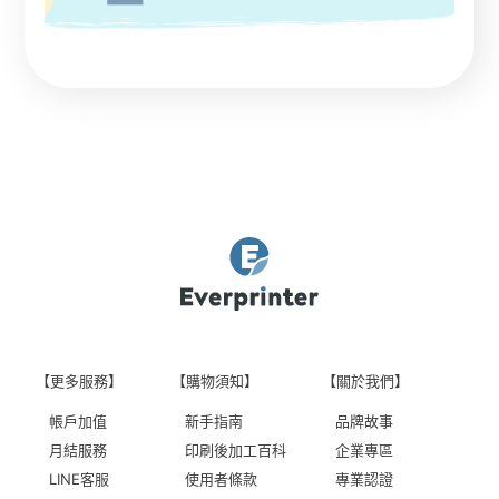
【更多服務】
【購物須知】
【關於我們】
帳戶加值
新手指南
品牌故事
月結服務
印刷後加工百科
企業專區
LINE客服
使用者條款
專業認證