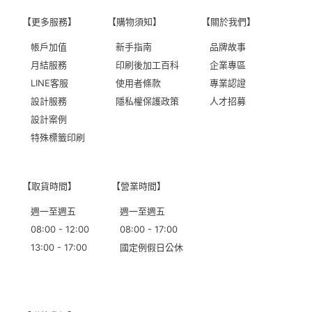
【更多服務】
【購物須知】
【關於我們】
帳戶加值
新手指南
品牌故事
月結服務
印刷後加工百科
企業專區
LINE客服
使用者條款
專業認證
設計服務
隱私權保護政策
人才招募
設計案例
特殊標籤印刷
【取貨時間】
【營業時間】
週一至週五
週一至週五
08:00 - 12:00
08:00 - 17:00
13:00 - 17:00
國定例假日公休