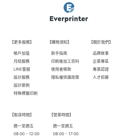
【更多服務】
【購物須知】
【關於我們】
帳戶加值
新手指南
品牌故事
月結服務
印刷後加工百科
企業專區
LINE客服
使用者條款
專業認證
設計服務
隱私權保護政策
人才招募
設計案例
特殊標籤印刷
【取貨時間】
【營業時間】
週一至週五
週一至週五
08:00 - 12:00
08:00 - 17:00