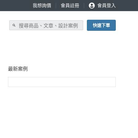
我想詢價
會員註冊
會員登入
快速下單
最新案例