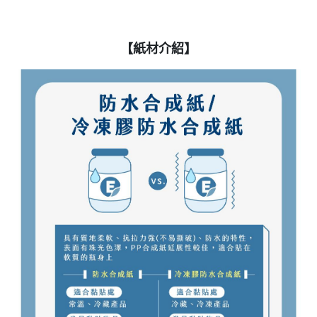
【紙材介紹】