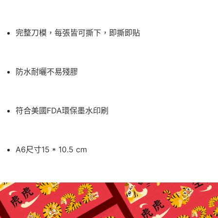
完整刀模，每張皆可撕下，即撕即貼
防水耐曬不易殘膠
符合美國FDA環保墨水印刷
A6尺寸15 * 10.5 cm