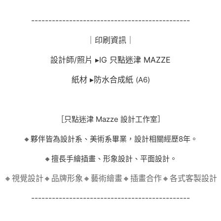
----------------------------------------------
｜印刷資訊｜
設計師/照片 ▸IG
只點迷津 MAZZE
紙材 ▸防水合成紙
(A6)
［只點迷津 Mazze 設計工作室］
🔸夥伴皆為設計系、美術系畢業，設計相關經歷8年。
🔸擅長手繪插畫、形象設計、平面設計。
🔸視覺設計🔸品牌形象🔸藝術繪畫🔸插畫合作🔸各式客製設計
----------------------------------------------