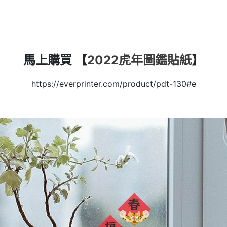
馬上購買 【
2022虎年圖鑑貼紙
】
https://everprinter.com/product/pdt-130#e