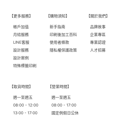
【更多服務】
【購物須知】
【關於我們】
帳戶加值
新手指南
品牌故事
月結服務
印刷後加工百科
企業專區
LINE客服
使用者條款
專業認證
設計服務
隱私權保護政策
人才招募
設計案例
特殊標籤印刷
【取貨時間】
【營業時間】
週一至週五
週一至週五
08:00 - 12:00
08:00 - 17:00
13:00 - 17:00
國定例假日公休