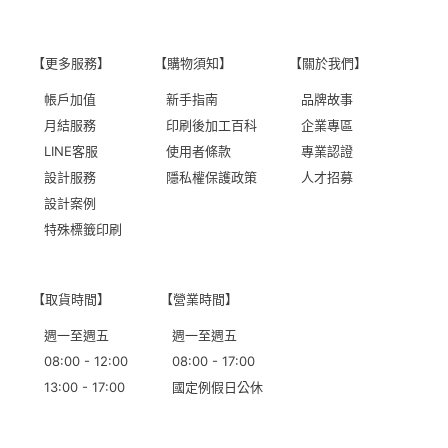
【更多服務】
【購物須知】
【關於我們】
帳戶加值
新手指南
品牌故事
月結服務
印刷後加工百科
企業專區
LINE客服
使用者條款
專業認證
設計服務
隱私權保護政策
人才招募
設計案例
特殊標籤印刷
【取貨時間】
【營業時間】
週一至週五
週一至週五
08:00 - 12:00
08:00 - 17:00
13:00 - 17:00
國定例假日公休