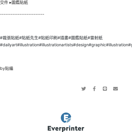
交件 ▸圖鑑貼紙
-------------------------
#裁張貼紙
#貼紙先生
#貼紙印刷
#插畫
#圖鑑貼紙
#雷射紙
#dailyart
#illustration
#illustrationartists
#design
#graphic
#illustration
#
by貼編