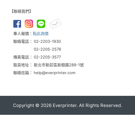
【聯絡我們】
專人報價：
點此詢價
聯絡電話：
02-2203-1930
02-2205-2576
傳真電話：
02-2205-3577
取貨地址：
新北市新莊區新樹路288-1號
聯絡信箱：
help@everprinter.com
Copyright ©
2026
Everprinter. All Rights Reserved.