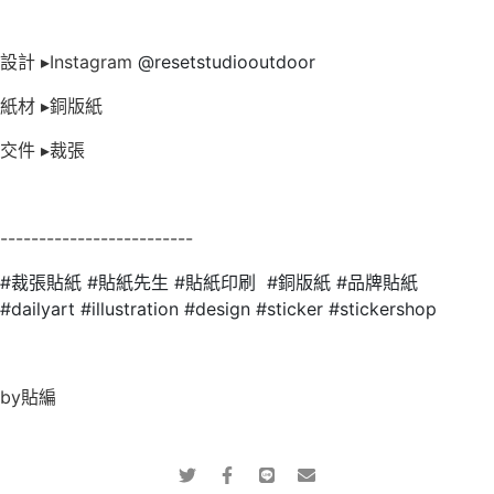
設計 ▸Instagram
@resetstudiooutdoor
紙材 ▸銅版紙
交件 ▸裁張
-------------------------
#裁張貼紙
#貼紙先生
#貼紙印刷
#銅版紙
#品牌貼紙
#dailyart
#illustration
#design
#sticker
#stickershop
by貼編