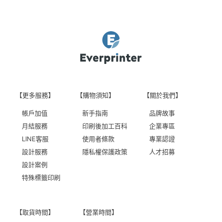
【更多服務】
【購物須知】
【關於我們】
帳戶加值
新手指南
品牌故事
月結服務
印刷後加工百科
企業專區
LINE客服
使用者條款
專業認證
設計服務
隱私權保護政策
人才招募
設計案例
特殊標籤印刷
【取貨時間】
【營業時間】