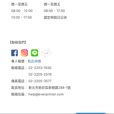
週一至週五
週一至週五
08:00 - 12:00
08:00 - 17:00
13:00 - 17:00
國定例假日公休
【聯絡我們】
專人報價：
點此詢價
聯絡電話：
02-2203-1930
02-2205-2576
傳真電話：
02-2205-3577
取貨地址：
新北市新莊區新樹路288-1號
聯絡信箱：
help@everprinter.com