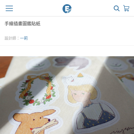
手繪插畫圖鑑貼紙
設計師：
一莉