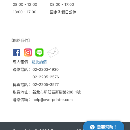
08:00 - 12:00
08:00 - 17:00
13:00 - 17:00
國定例假日公休
【聯絡我們】
專人報價：
點此詢價
聯絡電話：
02-2203-1930
02-2205-2576
傳真電話：
02-2205-3577
取貨地址：
新北市新莊區新樹路288-1號
聯絡信箱：
help@everprinter.com