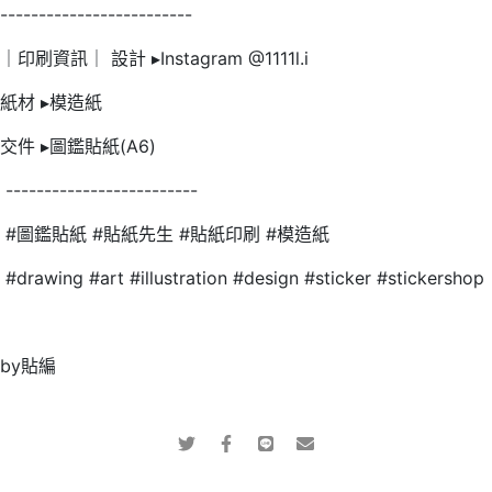
-------------------------
｜印刷資訊｜ 設計 ▸Instagram
@1111l.i
紙材 ▸模造紙
交件 ▸圖鑑貼紙(A6)
-------------------------
#圖鑑貼紙
#貼紙先生
#貼紙印刷
#模造紙
#drawing
#art
#illustration
#design
#sticker
#stickershop
by貼編