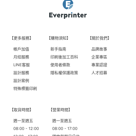
【更多服務】
【購物須知】
【關於我們】
帳戶加值
新手指南
品牌故事
月結服務
印刷後加工百科
企業專區
LINE客服
使用者條款
專業認證
設計服務
隱私權保護政策
人才招募
設計案例
特殊標籤印刷
【取貨時間】
【營業時間】
週一至週五
週一至週五
08:00 - 12:00
08:00 - 17:00