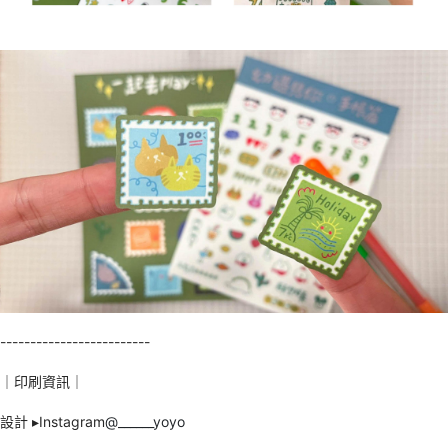
-------------------------
｜印刷資訊｜
設計 ▸Instagram
@______yoyo