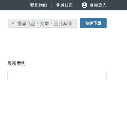
我想詢價
會員註冊
會員登入
快速下單
最新案例