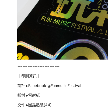
-------------------------
｜印刷資訊｜
設計 ▸Facebook
FunmusicFestival
@
紙材 ▸雷射紙
交件 ▸圖鑑貼紙(A4)