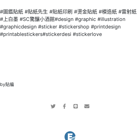
#圖鑑貼紙
#貼紙先生
#貼紙印刷
#燙金貼紙
#模造紙
#雷射紙
#上白墨
#SC驚釀小酒館
#design
#graphic
#illustration
#graphicdesign
#sticker
#stickershop
#printdesign
#printablestickers
#stickerdesi
#stickerlove
by貼編