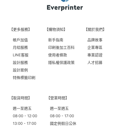
【更多服務】
【購物須知】
【關於我們】
帳戶加值
新手指南
品牌故事
月結服務
印刷後加工百科
企業專區
LINE客服
使用者條款
專業認證
設計服務
隱私權保護政策
人才招募
設計案例
特殊標籤印刷
【取貨時間】
【營業時間】
週一至週五
週一至週五
08:00 - 12:00
08:00 - 17:00
13:00 - 17:00
國定例假日公休