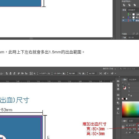
mm，此時上下左右就會多出1.5mm的出血範圍。