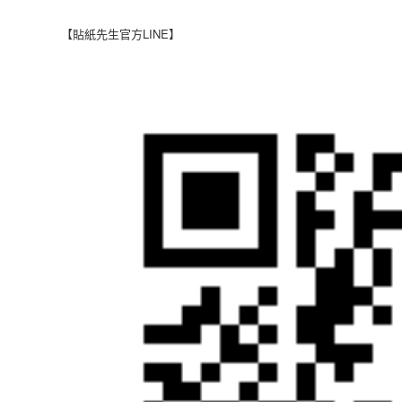
【貼紙先生官方LINE】