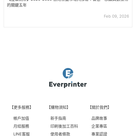
的關鍵五年
Feb 09, 2026
【更多服務】
【購物須知】
【關於我們】
帳戶加值
新手指南
品牌故事
月結服務
印刷後加工百科
企業專區
LINE客服
使用者條款
專業認證