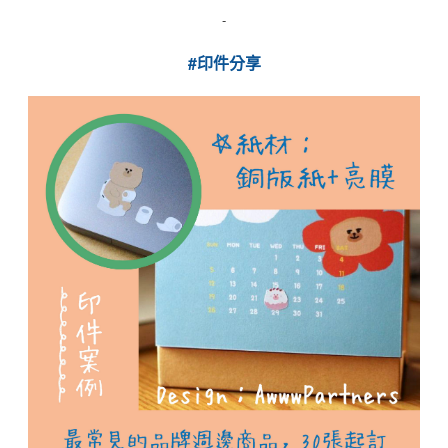
-
#印件分享