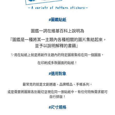
#圖鑑貼紙
圖鑑一詞在維基百科上說明為
『圖鑑是一種將某一主題內各種相關的圖片集結起來，
並予以說明解釋的書籍』
✨
用在貼紙上就是將創作主題內的特定圖案集結在同一個圖面，
在印刷成多款圖面的貼紙！
#適用對象
最常見的就是文創週邊、品牌贈品、手帳系列，
或是需要將圖案各別裁切呈現在同一張貼紙中，有任何特殊需求都可
自行排版！
#尺寸規格