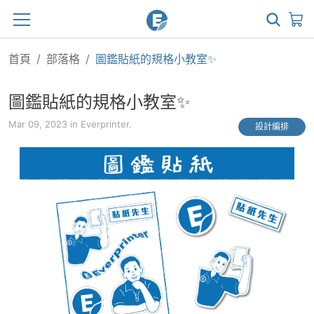
首頁
部落格
圖鑑貼紙的規格小教室✨
圖鑑貼紙的規格小教室✨
Mar 09, 2023 in Everprinter.
設計編排