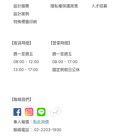
設計服務
隱私權保護政策
人才招募
設計案例
特殊標籤印刷
【取貨時間】
【營業時間】
週一至週五
週一至週五
08:00 - 12:00
08:00 - 17:00
13:00 - 17:00
國定例假日公休
【聯絡我們】
專人報價：
點此詢價
聯絡電話：
02-2203-1930