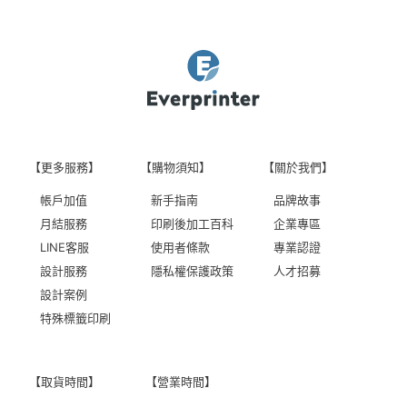
【更多服務】
【購物須知】
【關於我們】
帳戶加值
新手指南
品牌故事
月結服務
印刷後加工百科
企業專區
LINE客服
使用者條款
專業認證
設計服務
隱私權保護政策
人才招募
設計案例
特殊標籤印刷
【取貨時間】
【營業時間】