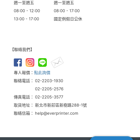
週一至週五
週一至週五
08:00 - 12:00
08:00 - 17:00
13:00 - 17:00
國定例假日公休
【聯絡我們】
專人報價：
點此詢價
聯絡電話：
02-2203-1930
02-2205-2576
傳真電話：
02-2205-3577
取貨地址：
新北市新莊區新樹路288-1號
聯絡信箱：
help@everprinter.com