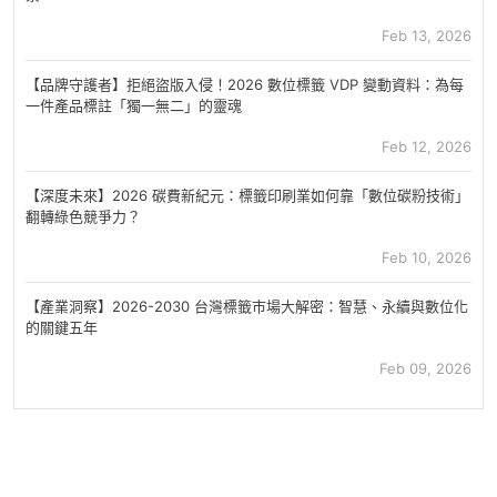
Feb 13, 2026
【品牌守護者】拒絕盜版入侵！2026 數位標籤 VDP 變動資料：為每
一件產品標註「獨一無二」的靈魂
Feb 12, 2026
【深度未來】2026 碳費新紀元：標籤印刷業如何靠「數位碳粉技術」
翻轉綠色競爭力？
Feb 10, 2026
【產業洞察】2026-2030 台灣標籤市場大解密：智慧、永續與數位化
的關鍵五年
Feb 09, 2026