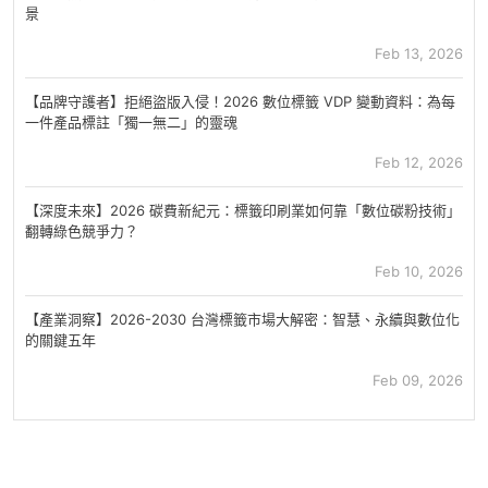
景
Feb 13, 2026
【品牌守護者】拒絕盜版入侵！2026 數位標籤 VDP 變動資料：為每
一件產品標註「獨一無二」的靈魂
Feb 12, 2026
【深度未來】2026 碳費新紀元：標籤印刷業如何靠「數位碳粉技術」
翻轉綠色競爭力？
Feb 10, 2026
【產業洞察】2026-2030 台灣標籤市場大解密：智慧、永續與數位化
的關鍵五年
Feb 09, 2026