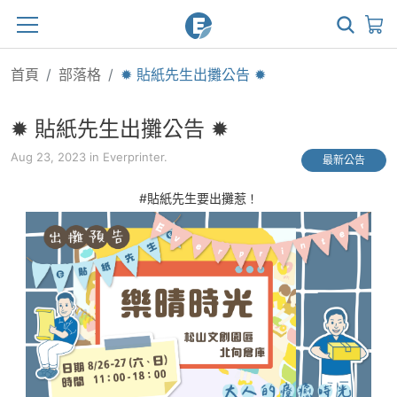
首頁
部落格
✹ 貼紙先生出攤公告 ✹
✹ 貼紙先生出攤公告 ✹
Aug 23, 2023 in Everprinter.
最新公告
！
#貼紙先生要出攤惹