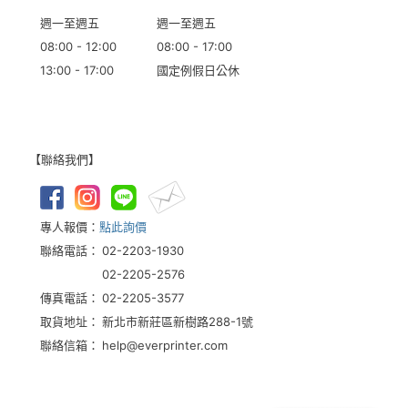
週一至週五
週一至週五
08:00 - 12:00
08:00 - 17:00
13:00 - 17:00
國定例假日公休
【聯絡我們】
專人報價：
點此詢價
聯絡電話：
02-2203-1930
02-2205-2576
傳真電話：
02-2205-3577
取貨地址：
新北市新莊區新樹路288-1號
聯絡信箱：
help@everprinter.com