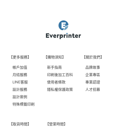
【更多服務】
【購物須知】
【關於我們】
帳戶加值
新手指南
品牌故事
月結服務
印刷後加工百科
企業專區
LINE客服
使用者條款
專業認證
設計服務
隱私權保護政策
人才招募
設計案例
特殊標籤印刷
【取貨時間】
【營業時間】