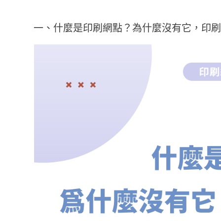
一、什麼是印刷網點？為什麼沒有它，印刷