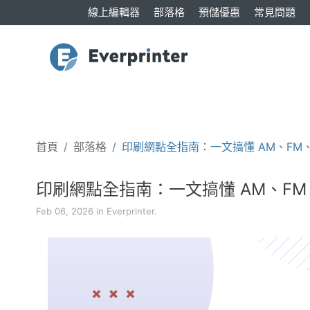
線上編輯器
部落格
預儲優惠
常見問題
首頁
部落格
印刷網點全指南：一文搞懂 AM、FM、
印刷網點全指南：一文搞懂 AM、FM、
Feb 06, 2026 in Everprinter.