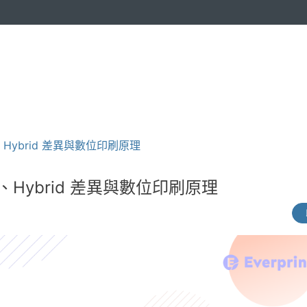
Hybrid 差異與數位印刷原理
Hybrid 差異與數位印刷原理