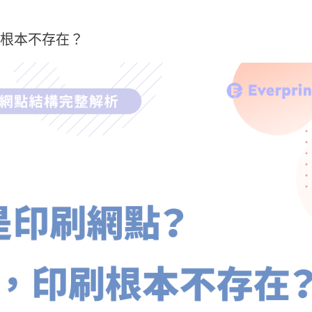
根本不存在？