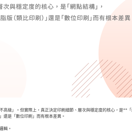
不高級」。但實際上，真正決定印刷細節、層次與穩定度的核心，是**「
）」還是「數位印刷」而有根本差異。
邏輯。