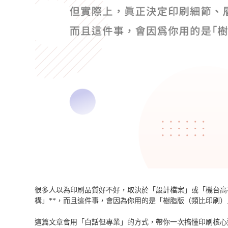
很多人以為印刷品質好不好，取決於「設計檔案」或「機台高
構」**，而且這件事，會因為你用的是「樹脂版（類比印刷
這篇文章會用「白話但專業」的方式，帶你一次搞懂印刷核心