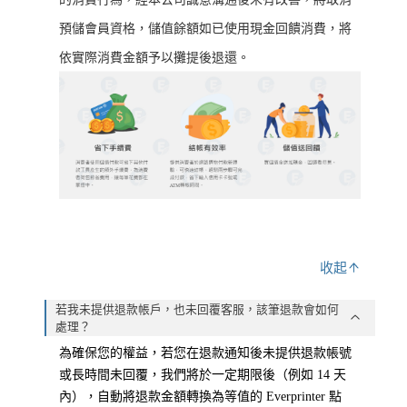
預儲會員資格，儲值餘額如已使用現金回饋消費，將
依實際消費金額予以攤提後退還。
收起
若我未提供退款帳戶，也未回覆客服，該筆退款會如何
處理？
為確保您的權益，若您在退款通知後未提供退款帳號
或長時間未回覆，我們將於一定期限後（例如 14 天
內），自動將退款金額轉換為等值的 Everprinter 點