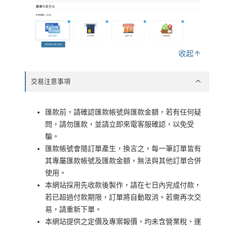
收起
交易注意事項
匯款前，請確認匯款帳號與匯款金額，若有任何疑
問，請勿匯款，並請立即來電客服確認，以免受
騙。
匯款帳號會隨訂單產生，換言之，每一筆訂單皆有
其專屬匯款帳號及匯款金額，無法與其他訂單合併
使用。
本網站採用先收款後製作，請在七日內完成付款，
若已超過付款期限，訂單將自動取消。若需再次交
易，請重新下單。
本網站提供之定價及專案報價，均未含營業稅、運