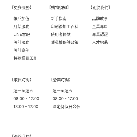
【更多服務】
【購物須知】
【關於我們】
帳戶加值
新手指南
品牌故事
月結服務
印刷後加工百科
企業專區
LINE客服
使用者條款
專業認證
設計服務
隱私權保護政策
人才招募
設計案例
特殊標籤印刷
【取貨時間】
【營業時間】
週一至週五
週一至週五
08:00 - 12:00
08:00 - 17:00
13:00 - 17:00
國定例假日公休
【聯絡我們】