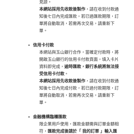
見諒
。
本網站採用先收款後製作
，請在收到付款通
知後七日內完成匯款，若已過匯款期限，訂
單將自動取消，若需再次交易，請重新下
單。
信用卡付款
本網站與玉山銀行合作，當確定付款時，將
開啟玉山銀行的信用卡付款頁面，填入卡片
資料即完成，
逾時匯款，銀行系統將無法接
受信用卡付款
。
本網站採用先收款後製作
，請在收到付款通
知後七日內完成付款，若已過付款期限，訂
單將自動取消，若需再次交易，請重新下
單。
金融機構臨櫃匯款
限企業用戶使用，匯款金額需與訂單金額相
符，
匯款完成後請於「 我的訂單 」輸入匯