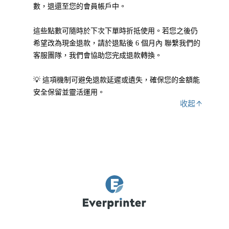
數，退還至您的會員帳戶中。
這些點數可隨時於下次下單時折抵使用。若您之後仍
希望改為現金退款，請於退點後 6 個月內 聯繫我們的
客服團隊，我們會協助您完成退款轉換。
💡 這項機制可避免退款延遲或遺失，確保您的金額能
安全保留並靈活運用。
收起