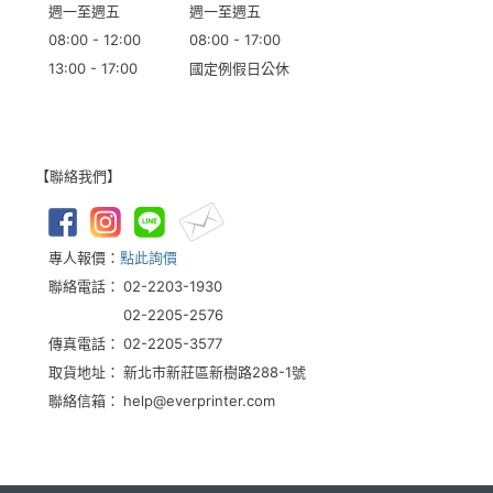
週一至週五
週一至週五
08:00 - 12:00
08:00 - 17:00
13:00 - 17:00
國定例假日公休
【聯絡我們】
專人報價：
點此詢價
聯絡電話：
02-2203-1930
02-2205-2576
傳真電話：
02-2205-3577
取貨地址：
新北市新莊區新樹路288-1號
聯絡信箱：
help@everprinter.com