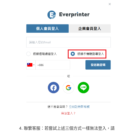
4. 聯繫客服：若嘗試上述三個方式一樣無法登入，請