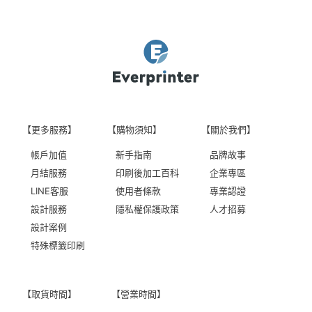
【更多服務】
【購物須知】
【關於我們】
帳戶加值
新手指南
品牌故事
月結服務
印刷後加工百科
企業專區
LINE客服
使用者條款
專業認證
設計服務
隱私權保護政策
人才招募
設計案例
特殊標籤印刷
【取貨時間】
【營業時間】