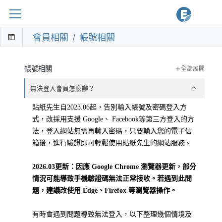
會員相關
帳號相關
帳號相關
全部
展開
無法登入會員怎麼辦？
貼紙先生自2023.06起，告別輸入帳號及密碼登入方
式，改採用支援 Google、 Facebook等第三方登入的方
法，登入網站無需再輸入密碼，只要輸入您的電子信
箱後，進行驗證即可輕鬆使用貼紙先生的網站服務。
2026.03更新：因應 Google Chrome 瀏覽器更新，部分
情況可能導致手機驗證碼無法正常接收。若遇到此問
題，建議改使用 Edge、Firefox 等瀏覽器操作。
有時會遇到問題導致無法登入，以下整理幾個情境及