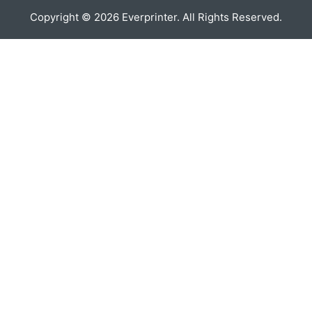
Copyright ©
2026
Everprinter. All Rights Reserved.