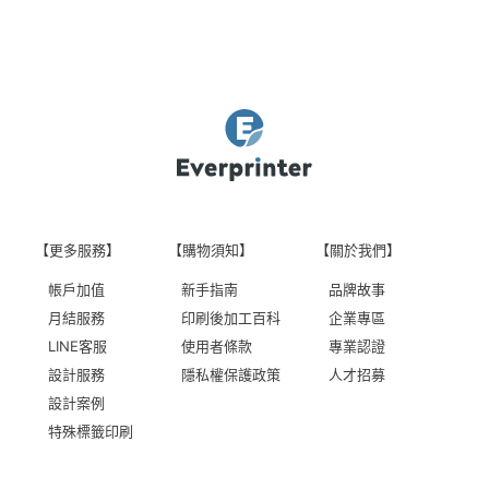
【更多服務】
【購物須知】
【關於我們】
帳戶加值
新手指南
品牌故事
月結服務
印刷後加工百科
企業專區
LINE客服
使用者條款
專業認證
設計服務
隱私權保護政策
人才招募
設計案例
特殊標籤印刷