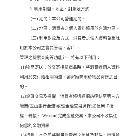
3. 利用期間、地區、對象及方式
(一) 期間：本公司營運期間。
(二) 地區：消費者之個人資料將用於台灣地區。
(三) 利用對象及方式：消費者之個人資料蒐集除
用於本公司之會員管理、客戶 。
管理之檢索查詢等功能外，將有以下利用：
(1)物品寄送：於交寄相關商品時，將消費者個人資料
利用於交付給相關物流、郵寄廠商用於物品寄送之目
的。
(2)金融交易及授權：消費者將透過網站連結至第三方
廠商(玉山銀行金流)處理金融交易過程(如信用卡授
權、轉帳、 Webatm)完成金融交易，本公司不收集任
何您的金融資訊。
(3)行銷：本公司將利用消費者之地址及郵件、電話號