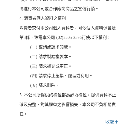
碼進行本公司或合作廠商商品之宣傳行銷。
4. 消費者個人資料之權利
消費者交付本公司個人資料者，可依個人資料保護法
第3條，致電本公司 (02)2205-2576行使以下權利：
(一) 查詢或請求閱覽。
(二) 請求製給複製本。
(三) 請求補充或更正。
(四) 請求停止蒐集、處理或利用。
(五) 請求刪除。
5. 本公司所提供的欄位都為必填欄位，提供資料不正
確及完整，對其權益之影響損失，本公司不負相關責
任。
收起