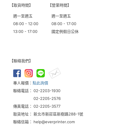
【取貨時間】
【營業時間】
週一至週五
週一至週五
08:00 - 12:00
08:00 - 17:00
13:00 - 17:00
國定例假日公休
【聯絡我們】
專人報價：
點此詢價
聯絡電話：
02-2203-1930
02-2205-2576
傳真電話：
02-2205-3577
取貨地址：
新北市新莊區新樹路288-1號
聯絡信箱：
help@everprinter.com